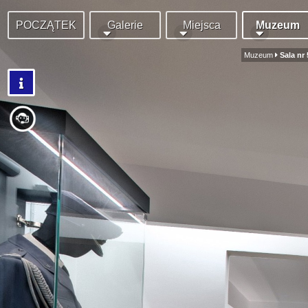
POCZĄTEK
Galerie
Miejsca
Muzeum
Muzeum
Sala nr