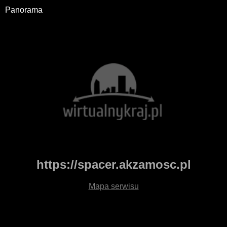
Panorama
https://spacer.akzamosc.pl
Mapa serwisu