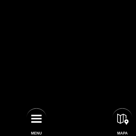
MENU
MAPA